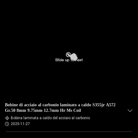
Bobine di acciaio al carbonio laminato a caldo S355jr A572
Gr.50 8mm 9.75mm 12.7mm Hr Ms Coil
Bobina laminata a caldo del acciaio al carbonio
2025-11-27