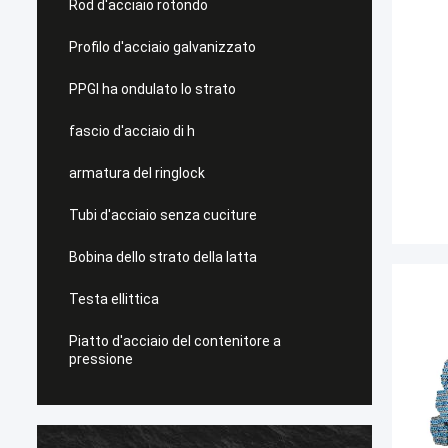
Rod d'acciaio rotondo
Profilo d'acciaio galvanizzato
PPGI ha ondulato lo strato
fascio d'acciaio di h
armatura del ringlock
Tubi d'acciaio senza cuciture
Bobina dello strato della latta
Testa ellittica
Piatto d'acciaio del contenitore a
pressione