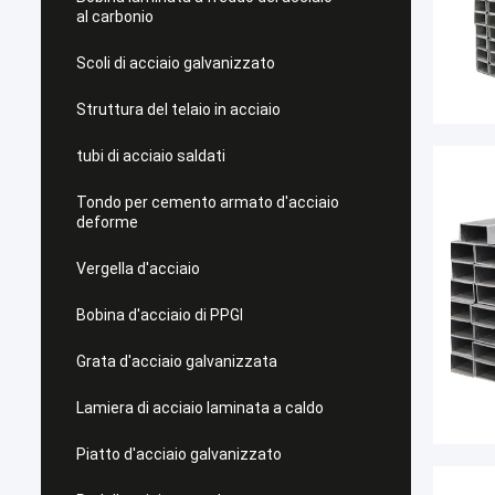
al carbonio
Scoli di acciaio galvanizzato
Struttura del telaio in acciaio
tubi di acciaio saldati
Tondo per cemento armato d'acciaio
deforme
Vergella d'acciaio
Bobina d'acciaio di PPGI
Grata d'acciaio galvanizzata
Lamiera di acciaio laminata a caldo
Piatto d'acciaio galvanizzato