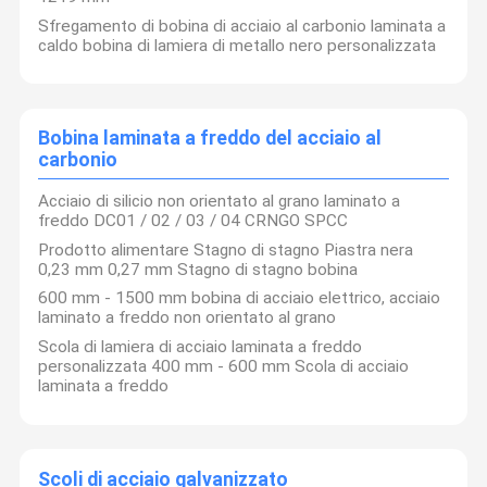
Sfregamento di bobina di acciaio al carbonio laminata a
caldo bobina di lamiera di metallo nero personalizzata
Bobina laminata a freddo del acciaio al
carbonio
Acciaio di silicio non orientato al grano laminato a
freddo DC01 / 02 / 03 / 04 CRNGO SPCC
Prodotto alimentare Stagno di stagno Piastra nera
0,23 mm 0,27 mm Stagno di stagno bobina
600 mm - 1500 mm bobina di acciaio elettrico, acciaio
laminato a freddo non orientato al grano
Scola di lamiera di acciaio laminata a freddo
personalizzata 400 mm - 600 mm Scola di acciaio
laminata a freddo
Scoli di acciaio galvanizzato