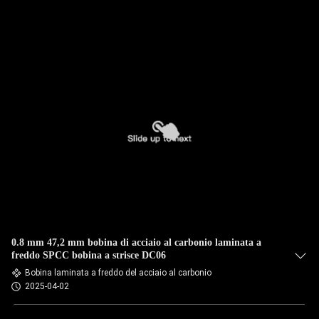
0.8 mm 47,2 mm bobina di acciaio al carbonio laminata a
freddo SPCC bobina a strisce DC06
Bobina laminata a freddo del acciaio al carbonio
2025-04-02