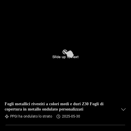
Fogli metallici rivestiti a colori medi e duri Z30 Fogli di
copertura in metallo ondulato personalizzati
PPGI ha ondulato lo strato
2025-05-30