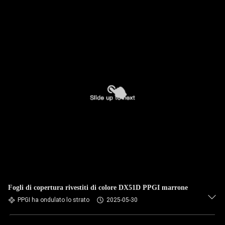
Fogli di copertura rivestiti di colore DX51D PPGI marrone
PPGI ha ondulato lo strato
2025-05-30