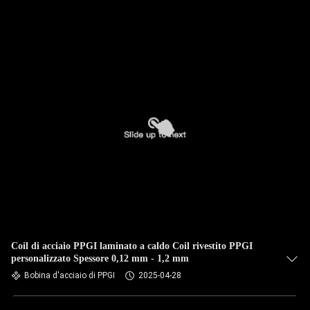
Coil di acciaio PPGI laminato a caldo Coil rivestito PPGI
personalizzato Spessore 0,12 mm - 1,2 mm
Bobina d'acciaio di PPGI
2025-04-28